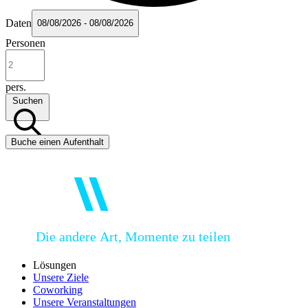
Daten
08/08/2026 - 08/08/2026
Personen
pers.
Suchen
Buche einen Aufenthalt
Die andere Art, Momente zu teilen
Lösungen
Unsere Ziele
Coworking
Unsere Veranstaltungen