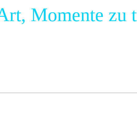
Art, Momente zu t