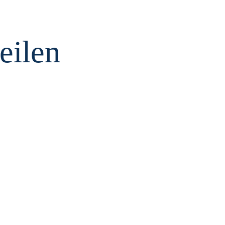
eilen