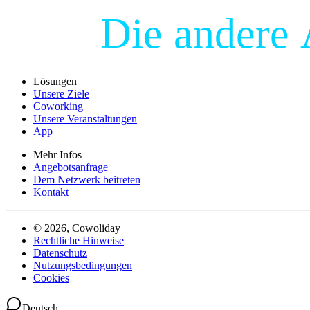
Die andere 
Lösungen
Unsere Ziele
Coworking
Unsere Veranstaltungen
App
Mehr Infos
Angebotsanfrage
Dem Netzwerk beitreten
Kontakt
© 2026, Cowoliday
Rechtliche Hinweise
Datenschutz
Nutzungsbedingungen
Cookies
Deutsch