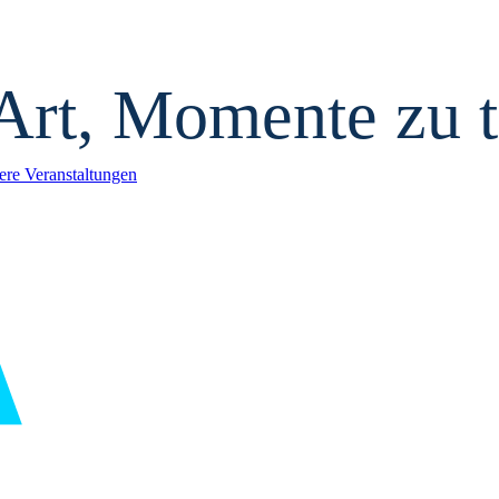
Art, Momente zu t
ere Veranstaltungen