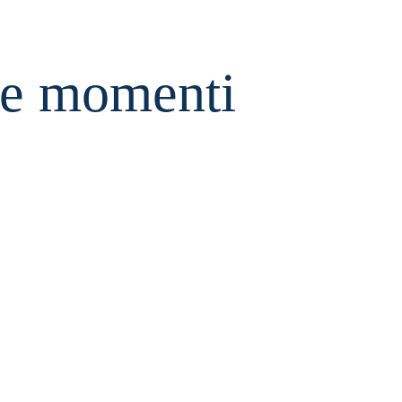
re momenti