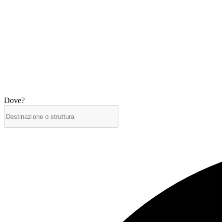
Dove?